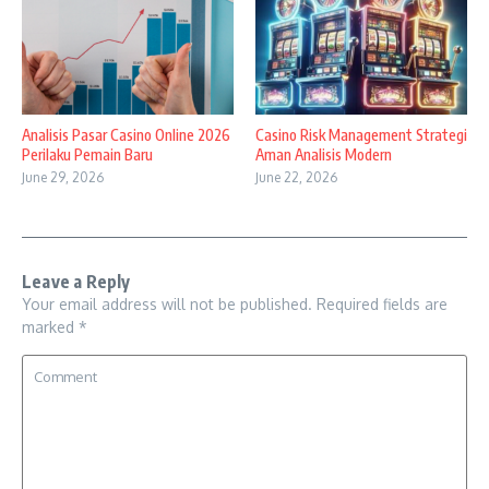
Analisis Pasar Casino Online 2026
Casino Risk Management Strategi
Perilaku Pemain Baru
Aman Analisis Modern
June 29, 2026
June 22, 2026
Leave a Reply
Your email address will not be published.
Required fields are
marked
*