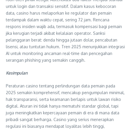
untuk login dan transaksi sensitif. Dalam kasus kebocoran
data, casino harus melaporkan ke regulator dan pemain
terdampak dalam waktu cepat, sering 72 jam. Rencana
respons insiden wajib ada, termasuk kompensasi bagi pemain
jika kerugian terjadi akibat kelalaian operator. Sanksi
pelanggaran berat: denda hingga jutaan dolar, pencabutan
lisensi, atau tuntutan hukum. Tren 2025 menunjukkan integrasi
AI untuk monitoring ancaman real-time dan pencegahan
serangan phishing yang semakin canggih.
Kesimpulan
Peraturan casino tentang perlindungan data pemain pada
2025 semakin komprehensif, mencakup pengumpulan minimal,
hak transparansi, serta keamanan berlapis untuk lawan risiko
digital. Aturan ini tidak hanya mematuhi standar global, tapi
juga meningkatkan kepercayaan pemain di era di mana data
pribadi sangat berharga. Casino yang serius menerapkan
regulasi ini biasanya mendapat loyalitas lebih tinggi,