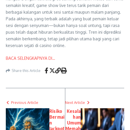
semakin kreatif, game show live terus tarik pemain dari
berbagai kalangan untuk sesi santai maupun malam panjang.
Pada akhirnya, yang terbaik adalah yang buat pemain keluar
sesi dengan senyuman—bukan hanya soal untung, tapi rasa
puas telah dapat hiburan berkualitas tinggi. Tren ini diprediksi
semakin berkembang, tetap jadi pilihan utama bagi yang cari
keseruan sejati di casino online.
BACA SELENGKAPNYA DI…
Share this Article
Previous Article
Next Article
Risiko
Kesala
Bermai
han
n
Umum
Jackpot
Memah