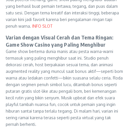
yang berhasil buat pemain tertawa, tegang, dan puas dalam
satu sesi. Dengan tema kreatif dan interaksi tinggi, beberapa
varian kini jadi favorit karena beri pengalaman ringan tapi
penuh warna.
INFO SLOT
Varian dengan Visual Cerah dan Tema Ringan:
Game Show Casino yang Paling Menghibur
Game show bertema dunia manis atau pesta warna-warni
termasuk yang paling menghibur saat ini. Studio penuh
dekorasi cerah, host berpakaian sesuai tema, dan animasi
augmented reality yang muncul saat bonus aktif—seperti bom
warna atau ledakan confetti—bikin suasana selalu ceria. Roda
dengan segmen penuh simbol lucu, ditambah bonus seperti
putaran gratis slot-like atau pengali bom, beri kemenangan
kecil rutin yang bikin senyum. Musik upbeat dan efek suara
playful tambah nuansa fun, cocok untuk pemain yang ingin
hiburan santai tanpa terlalu tegang. Di malam hari, varian ini
sering ramai karena terasa seperti pesta virtual yang tak
pernah berhenti.