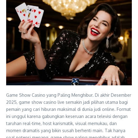
Game Show Casino yang Paling Menghibur. Di akhir Desember
2025, game show casino live semakin jadi pilihan utama bagi
pemain yang cari hiburan maksimal di dunia judi online. Format
ini unggul karena gabungkan keseruan acara televisi dengan
taruhan real-time, host karismatik, visual memukau, dan
momen dramatis yang bikin susah berhenti main. Tak hanya
soal potensi menang, game show paling menghibur adalah