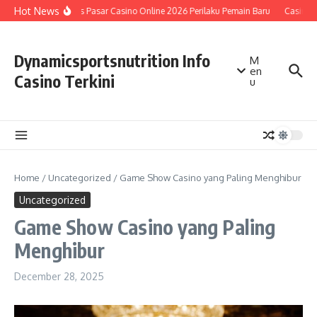
Skip to content
Hot News
Analisis Pasar Casino Online 2026 Perilaku Pemain Baru
Casino R
Dynamicsportsnutrition Info
M
en
Casino Terkini
u
Home
/
Uncategorized
/
Game Show Casino yang Paling Menghibur
Uncategorized
Game Show Casino yang Paling
Menghibur
December 28, 2025