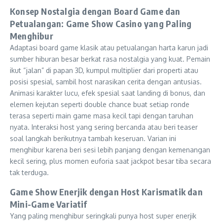
Konsep Nostalgia dengan Board Game dan
Petualangan: Game Show Casino yang Paling
Menghibur
Adaptasi board game klasik atau petualangan harta karun jadi
sumber hiburan besar berkat rasa nostalgia yang kuat. Pemain
ikut “jalan” di papan 3D, kumpul multiplier dari properti atau
posisi spesial, sambil host narasikan cerita dengan antusias.
Animasi karakter lucu, efek spesial saat landing di bonus, dan
elemen kejutan seperti double chance buat setiap ronde
terasa seperti main game masa kecil tapi dengan taruhan
nyata. Interaksi host yang sering bercanda atau beri teaser
soal langkah berikutnya tambah keseruan. Varian ini
menghibur karena beri sesi lebih panjang dengan kemenangan
kecil sering, plus momen euforia saat jackpot besar tiba secara
tak terduga.
Game Show Enerjik dengan Host Karismatik dan
Mini-Game Variatif
Yang paling menghibur seringkali punya host super enerjik