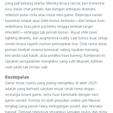
yang jadi bintang utama. Mereka bicara lancar, beri komentar
lucu, balas chat pemain, dan bangun antisipasi dramatis
sebelum putar roda atau mulai mini-game. Beberapa varian
tawarkan empat atau lebih bonus berbeda—dari lempar koin
sederhana, bola jatuh pachinko, hingga tembak target
interaktif—sehingga tak pernah bosan. Visual efek laser,
lighting dinamis, dan augmented reality saat bonus buat setiap
ronde terasa seperti nonton pertunjukan live. Chat ramai antar
pemain tambah nuansa komunal: saling rayakan menang,
bercanda saat kalah, atau prediksi hasil bareng. Kombinasi ini
ciptakan pengalaman menghibur yang sulit dilupain, bahkan
saat saldo tak terlalu naik.
Kesimpulan
Game show casino yang paling menghibur di akhir 2025
adalah yang berhasil satukan visual cerah tema ringan,
nostalgia board game, serta host karismatik dengan mini-
game variatif. Format ini ubah perjudian online jadi hiburan
lengkap yang penuh tawa, ketegangan positif, dan interaksi
hangat. Dengan teknologi streaming semakin mulus dan tema