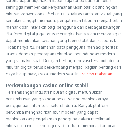
karena dapat digunakan kapan saja tanpa batasan lokasi
sehingga memberikan kenyamanan lebih baik dibandingkan
hiburan konvensional. Selain itu, kualitas tampilan visual yang
semakin canggih membuat pengalaman hiburan menjadi lebih
menarik dan interaktif bagi pengguna dari berbagai kalangan.
Platform digital juga terus meningkatkan sistem mereka agar
dapat memberikan layanan yang lebih stabil dan responsif.
Tidak hanya itu, keamanan data pengguna menjadi prioritas
utama dengan penerapan teknologi perlindungan modern
yang semakin kuat. Dengan berbagai inovasi tersebut, dunia
hiburan digital terus berkembang menjadi bagian penting dari
gaya hidup masyarakat modern saat ini.
review makanan
Perkembangan casino online stabil
Perkembangan industri hiburan digital menunjukkan
pertumbuhan yang sangat pesat seiring meningkatnya
penggunaan internet di seluruh dunia. Banyak platform
berlomba menghadirkan fitur modern yang dapat
meningkatkan pengalaman pengguna dalam menikmati
hiburan online. Teknologi grafis terbaru membuat tampilan