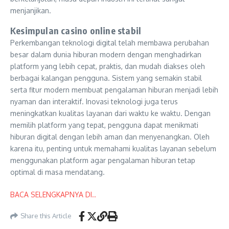
menjanjikan.
Kesimpulan casino online stabil
Perkembangan teknologi digital telah membawa perubahan
besar dalam dunia hiburan modern dengan menghadirkan
platform yang lebih cepat, praktis, dan mudah diakses oleh
berbagai kalangan pengguna. Sistem yang semakin stabil
serta fitur modern membuat pengalaman hiburan menjadi lebih
nyaman dan interaktif. Inovasi teknologi juga terus
meningkatkan kualitas layanan dari waktu ke waktu. Dengan
memilih platform yang tepat, pengguna dapat menikmati
hiburan digital dengan lebih aman dan menyenangkan. Oleh
karena itu, penting untuk memahami kualitas layanan sebelum
menggunakan platform agar pengalaman hiburan tetap
optimal di masa mendatang.
BACA SELENGKAPNYA DI..
Share this Article