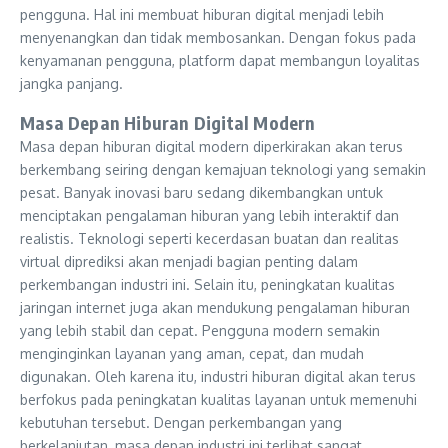
pengguna. Hal ini membuat hiburan digital menjadi lebih
menyenangkan dan tidak membosankan. Dengan fokus pada
kenyamanan pengguna, platform dapat membangun loyalitas
jangka panjang.
Masa Depan Hiburan Digital Modern
Masa depan hiburan digital modern diperkirakan akan terus
berkembang seiring dengan kemajuan teknologi yang semakin
pesat. Banyak inovasi baru sedang dikembangkan untuk
menciptakan pengalaman hiburan yang lebih interaktif dan
realistis. Teknologi seperti kecerdasan buatan dan realitas
virtual diprediksi akan menjadi bagian penting dalam
perkembangan industri ini. Selain itu, peningkatan kualitas
jaringan internet juga akan mendukung pengalaman hiburan
yang lebih stabil dan cepat. Pengguna modern semakin
menginginkan layanan yang aman, cepat, dan mudah
digunakan. Oleh karena itu, industri hiburan digital akan terus
berfokus pada peningkatan kualitas layanan untuk memenuhi
kebutuhan tersebut. Dengan perkembangan yang
berkelanjutan, masa depan industri ini terlihat sangat