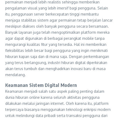
permainan menjadi lebih realistis sehingga memberikan
pengalaman visual yang lebih imersif bagi pengguna. Selain
itu, penggunaan server berkecepatan tinggi membantu
menjaga stabilitas sistem agar permainan tetap berjalan lancar
meskipun diakses oleh banyak pengguna secara bersamaan.
Banyak layanan juga telah mengoptimalkan platform mereka
agar dapat digunakan di berbagai perangkat mobile tanpa
mengurangi kualitas fitur yang tersedia. Hal ini memberikan
fleksibilitas lebih besar bagi pengguna yang ingin menikmati
hiburan kapan saja dan di mana saja. Dengan perkembangan
yang terus berlangsung, industri hiburan digital diperkirakan
akan terus tumbuh dan menghadirkan inovasi baru di masa
mendatang.
Keamanan Sistem Digital Modern
Keamanan menjadi salah satu aspek paling penting dalam
dunia hiburan online karena seluruh aktivitas pengguna
dilakukan melalui jaringan internet. Oleh karena itu, platform
terpercaya biasanya menggunakan teknologi enkripsi modern
untuk melindungi data pribadi serta transaksi pengguna dari