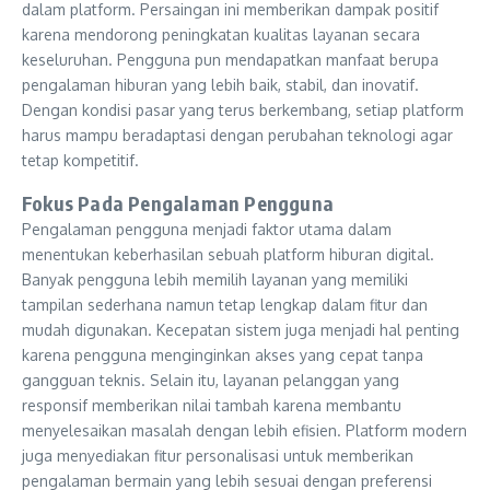
dalam platform. Persaingan ini memberikan dampak positif
karena mendorong peningkatan kualitas layanan secara
keseluruhan. Pengguna pun mendapatkan manfaat berupa
pengalaman hiburan yang lebih baik, stabil, dan inovatif.
Dengan kondisi pasar yang terus berkembang, setiap platform
harus mampu beradaptasi dengan perubahan teknologi agar
tetap kompetitif.
Fokus Pada Pengalaman Pengguna
Pengalaman pengguna menjadi faktor utama dalam
menentukan keberhasilan sebuah platform hiburan digital.
Banyak pengguna lebih memilih layanan yang memiliki
tampilan sederhana namun tetap lengkap dalam fitur dan
mudah digunakan. Kecepatan sistem juga menjadi hal penting
karena pengguna menginginkan akses yang cepat tanpa
gangguan teknis. Selain itu, layanan pelanggan yang
responsif memberikan nilai tambah karena membantu
menyelesaikan masalah dengan lebih efisien. Platform modern
juga menyediakan fitur personalisasi untuk memberikan
pengalaman bermain yang lebih sesuai dengan preferensi