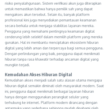
risiko penyalahgunaan. Sistem verifikasi akun juga diterapkan
untuk memastikan bahwa hanya pemilik sah yang dapat
mengakses akun tersebut. Selain itu, banyak platform
profesional kini juga menyediakan pemantauan keamanan
secara berkala untuk menjaga stabilitas layanan mereka.
Pengguna yang memahami pentingnya keamanan digital
cenderung lebih selektif dalam memilih platform yang mereka
gunakan. Hal ini membantu menciptakan ekosistem hiburan
digital yang lebih aman dan terpercaya bagi semua pengguna.
Dengan perlindungan yang baik, pengguna dapat menikmati
hiburan tanpa rasa khawatir terhadap ancaman digital yang
mungkin terjadi.
Kemudahan Akses Hiburan Digital
Kemudahan akses menjadi salah satu alasan utama mengapa
hiburan digital semakin diminati oleh masyarakat modern. Saat
ini, pengguna dapat menikmati berbagai layanan hiburan
hanya dengan menggunakan perangkat seluler yang
terhubung ke internet. Platform modern dirancang dengan
antarmuka yang sederhana sehingga mudah dipahami oleh