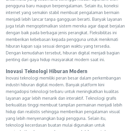
pengguna baru maupun berpengalaman. Selain itu, koneksi
internet yang semakin stabil membuat pengalaman bermain
menjadi lebih lancar tanpa gangguan berarti. Banyak layanan
juga telah mengoptimalkan sistem mereka agar dapat berjalan
dengan baik pada berbagai jenis perangkat. Fleksibilitas ini
memberikan kebebasan kepada pengguna untuk menikmati
hiburan kapan saja sesuai dengan waktu yang tersedia.
Dengan kemudahan tersebut, hiburan digital menjadi bagian
penting dari gaya hidup masyarakat modern saat ini.
Inovasi Teknologi Hiburan Modern
Inovasi teknologi memiliki peran besar dalam perkembangan
industri hiburan digital modern. Banyak platform kini
mengadopsi teknologi terbaru untuk meningkatkan kualitas
layanan agar lebih menarik dan interaktif. Teknologi grafis
berkualitas tinggi membuat tampilan permainan menjadi lebih
hidup dan realistis sehingga memberikan pengalaman visual
yang lebih menyenangkan bagi pengguna. Selain itu,
teknologi kecerdasan buatan mulai digunakan untuk