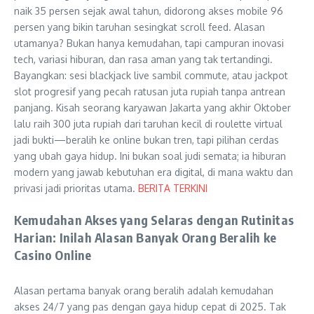
naik 35 persen sejak awal tahun, didorong akses mobile 96
persen yang bikin taruhan sesingkat scroll feed. Alasan
utamanya? Bukan hanya kemudahan, tapi campuran inovasi
tech, variasi hiburan, dan rasa aman yang tak tertandingi.
Bayangkan: sesi blackjack live sambil commute, atau jackpot
slot progresif yang pecah ratusan juta rupiah tanpa antrean
panjang. Kisah seorang karyawan Jakarta yang akhir Oktober
lalu raih 300 juta rupiah dari taruhan kecil di roulette virtual
jadi bukti—beralih ke online bukan tren, tapi pilihan cerdas
yang ubah gaya hidup. Ini bukan soal judi semata; ia hiburan
modern yang jawab kebutuhan era digital, di mana waktu dan
privasi jadi prioritas utama.
BERITA TERKINI
Kemudahan Akses yang Selaras dengan Rutinitas
Harian: Inilah Alasan Banyak Orang Beralih ke
Casino Online
Alasan pertama banyak orang beralih adalah kemudahan
akses 24/7 yang pas dengan gaya hidup cepat di 2025. Tak