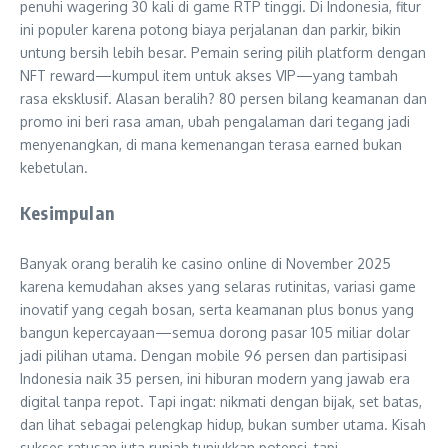
penuhi wagering 30 kali di game RTP tinggi. Di Indonesia, fitur
ini populer karena potong biaya perjalanan dan parkir, bikin
untung bersih lebih besar. Pemain sering pilih platform dengan
NFT reward—kumpul item untuk akses VIP—yang tambah
rasa eksklusif. Alasan beralih? 80 persen bilang keamanan dan
promo ini beri rasa aman, ubah pengalaman dari tegang jadi
menyenangkan, di mana kemenangan terasa earned bukan
kebetulan.
Kesimpulan
Banyak orang beralih ke casino online di November 2025
karena kemudahan akses yang selaras rutinitas, variasi game
inovatif yang cegah bosan, serta keamanan plus bonus yang
bangun kepercayaan—semua dorong pasar 105 miliar dolar
jadi pilihan utama. Dengan mobile 96 persen dan partisipasi
Indonesia naik 35 persen, ini hiburan modern yang jawab era
digital tanpa repot. Tapi ingat: nikmati dengan bijak, set batas,
dan lihat sebagai pelengkap hidup, bukan sumber utama. Kisah
sukses ratusan juta rupiah tunjukkan potensi, tapi