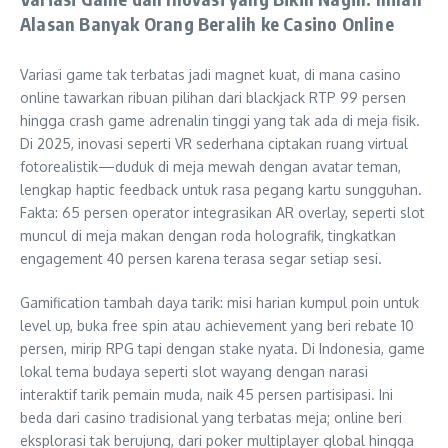
Alasan Banyak Orang Beralih ke Casino Online
Variasi game tak terbatas jadi magnet kuat, di mana casino
online tawarkan ribuan pilihan dari blackjack RTP 99 persen
hingga crash game adrenalin tinggi yang tak ada di meja fisik.
Di 2025, inovasi seperti VR sederhana ciptakan ruang virtual
fotorealistik—duduk di meja mewah dengan avatar teman,
lengkap haptic feedback untuk rasa pegang kartu sungguhan.
Fakta: 65 persen operator integrasikan AR overlay, seperti slot
muncul di meja makan dengan roda holografik, tingkatkan
engagement 40 persen karena terasa segar setiap sesi.
Gamification tambah daya tarik: misi harian kumpul poin untuk
level up, buka free spin atau achievement yang beri rebate 10
persen, mirip RPG tapi dengan stake nyata. Di Indonesia, game
lokal tema budaya seperti slot wayang dengan narasi
interaktif tarik pemain muda, naik 45 persen partisipasi. Ini
beda dari casino tradisional yang terbatas meja; online beri
eksplorasi tak berujung, dari poker multiplayer global hingga