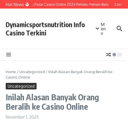
Skip to content
Hot News
Analisis Pasar Casino Online 2026 Perilaku Pemain Baru
Casino R
Dynamicsportsnutrition Info
M
en
Casino Terkini
u
Home
/
Uncategorized
/
Inilah Alasan Banyak Orang Beralih ke
Casino Online
Uncategorized
Inilah Alasan Banyak Orang
Beralih ke Casino Online
November 1, 2025