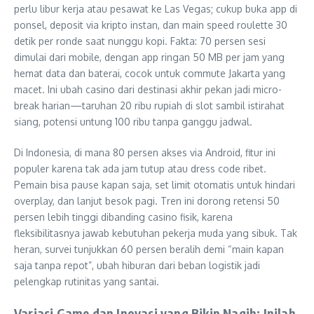
perlu libur kerja atau pesawat ke Las Vegas; cukup buka app di
ponsel, deposit via kripto instan, dan main speed roulette 30
detik per ronde saat nunggu kopi. Fakta: 70 persen sesi
dimulai dari mobile, dengan app ringan 50 MB per jam yang
hemat data dan baterai, cocok untuk commute Jakarta yang
macet. Ini ubah casino dari destinasi akhir pekan jadi micro-
break harian—taruhan 20 ribu rupiah di slot sambil istirahat
siang, potensi untung 100 ribu tanpa ganggu jadwal.
Di Indonesia, di mana 80 persen akses via Android, fitur ini
populer karena tak ada jam tutup atau dress code ribet.
Pemain bisa pause kapan saja, set limit otomatis untuk hindari
overplay, dan lanjut besok pagi. Tren ini dorong retensi 50
persen lebih tinggi dibanding casino fisik, karena
fleksibilitasnya jawab kebutuhan pekerja muda yang sibuk. Tak
heran, survei tunjukkan 60 persen beralih demi “main kapan
saja tanpa repot”, ubah hiburan dari beban logistik jadi
pelengkap rutinitas yang santai.
Variasi Game dan Inovasi yang Bikin Nagih: Inilah