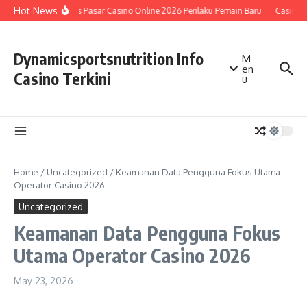
Skip to content
Hot News
Analisis Pasar Casino Online 2026 Perilaku Pemain Baru
Casino R
Dynamicsportsnutrition Info
M
en
Casino Terkini
u
Home
/
Uncategorized
/
Keamanan Data Pengguna Fokus Utama
Operator Casino 2026
Uncategorized
Keamanan Data Pengguna Fokus
Utama Operator Casino 2026
May 23, 2026