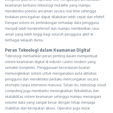
keamanan berbasis teknologi mutakhir yang mampu
mendeteksi potensi ancaman secara real time sehingga
tindakan pencegahan dapat dilakukan lebih cepat dan efektif.
Dengan sistem ini, perlindungan terhadap data pengguna
menjadi lebih komprehensif dan mampu memberikan rasa
aman yang lebih tinggi bagi seluruh pengguna aktif di
berbagai wilayah dunia.
Peran Teknologi dalam Keamanan Digital
Teknologi memainkan peran penting dalam memperkuat
sistem keamanan digital di industri casino modern yang
semakin kompleks. Penggunaan kecerdasan buatan
memungkinkan sistem untuk menganalisis pola aktivitas
pengguna dan mendeteksi perilaku mencurigakan secara
otomatis tanpa intervensi manusia. Selain itu, teknologi cloud
computing juga membantu meningkatkan fleksibilitas dan
skalabilitas sistem keamanan sehingga mampu menangani
volume data yang sangat besar dengan tetap menjaga
stabilitas dan kecepatan akses. Operator juga mulai