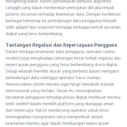
mengintegrasikan sistem pemantauan berbasis algoritma
canggih yang dapat memberikan peringatan dini jika terjadi
potensi ancaman terhadap keamanan data. Dengan kombinasi
berbagai teknologi ini, perlindungan data pengguna menjadi
lebih adaptif dan responsif terhadap berbagai bentuk ancaman
digital yang terus berkembang.
Tantangan Regulasi dan Kepercayaan Pengguna
Dalam menjaga keamanan data pengguna, operator casino
modern juga menghadapi tantangan besar terkait regulasi dan
kepercayaan pengguna yang terus berkembang di era digital.
Setiap wilayah memiliki aturan yang berbeda dalam mengatur
perlindungan data sehingga operator harus mampu
menyesuaikan sistem mereka agar tetap mematuhi standar
internasional yang berlaku. Selain itu, meningkatnya
kesadaran pengguna terhadap privasi digital membuat mereka
lebih selektif dalam memilih platform yang dianggap aman
dan terpercaya. Hal ini mendorong operator untuk terus
meningkatkan transparansi serta memperkuat sistem
keamanan mereka agar dapat membangun kepercayaan