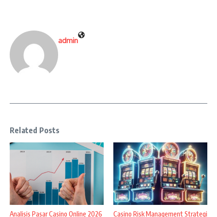
admin
Related Posts
Analisis Pasar Casino Online 2026
Casino Risk Management Strategi