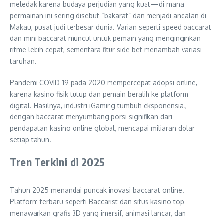
meledak karena budaya perjudian yang kuat—di mana
permainan ini sering disebut “bakarat” dan menjadi andalan di
Makau, pusat judi terbesar dunia. Varian seperti speed baccarat
dan mini baccarat muncul untuk pemain yang menginginkan
ritme lebih cepat, sementara fitur side bet menambah variasi
taruhan.
Pandemi COVID-19 pada 2020 mempercepat adopsi online,
karena kasino fisik tutup dan pemain beralih ke platform
digital. Hasilnya, industri iGaming tumbuh eksponensial,
dengan baccarat menyumbang porsi signifikan dari
pendapatan kasino online global, mencapai miliaran dolar
setiap tahun.
Tren Terkini di 2025
Tahun 2025 menandai puncak inovasi baccarat online.
Platform terbaru seperti Baccarist dan situs kasino top
menawarkan grafis 3D yang imersif, animasi lancar, dan