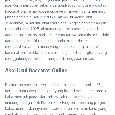
ikon dunia perjudian selama berabad-abad. Kini, di era digital,
baccarat online muncul sebagai versi modern yang memikat
jutaan pemain di seluruh dunia. Artikel ini menyelami
sejarahnya, mulai dari akar tradisional hingga perkembangan
terkini di tahun 2025, di mana teknologi canggih seperti live
dealer dan interaksi real-time membuatnya semakin accessible
dan menarik. Meski tetap setia pada aturan dasar—
memprediksi tangan mana yang mendekati angka sembilan—
baccarat online telah berevolusi menjadi hiburan global yang
menggabungkan keberuntungan, strategi, dan inovasi.
Asal Usul Baccarat Online
Permainan baccarat diyakini lahir di Italia pada abad ke-15,
dengan nama awal “baccara” yang berarti nol dalam bahasa
Italia, merujuk pada nilai kartu wajah dan sepuluh yang
dihitung sebagai nol. Konon, Felix Falguiere, seorang penjudi
Italia, menciptakannya berdasarkan ritual Etruscan kuno yang
melibatkan dadu sembilan sisi untuk menentukan nasib