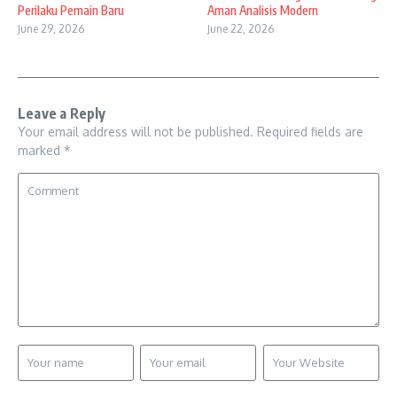
Perilaku Pemain Baru
Aman Analisis Modern
June 29, 2026
June 22, 2026
Leave a Reply
Your email address will not be published.
Required fields are
marked
*