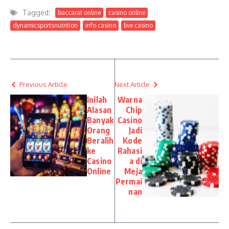
Tagged:
baccarat online
casino online
dynamicsportsnutrition
info casino
live casino
Previous Article
Next Article
Inilah
Warna
Alasan
Chip
Banyak
Casino
Orang
Jadi
Beralih
Kode
ke
Rahasi
Casino
a di
Online
Meja
Permai
nan