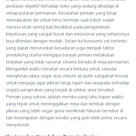
penilaian objektif terhadap risiko yang sedang dihadapi di
setiap putaran permainan. Kesalahan pemain yang tetap
memaksakan diri untuk terus bermain saat tubuh sudah
merasa lelah sering kali berakibat pada pengambilan
keputusan yang sangat buruk dan emosional yang seharusnya
bisa dihindari dengan mudah. Selain itu konsumsi zat tertentu
yang dapat menurunkan kesadaran juga menjadi faktor
pendukung utama mengapa banyak pemain melakukan
tindakan yang tidak rasional selama berada di meja permainan.
Mengambil waktu istirahat secara berkala untuk sekadar
menghirup udara segar atau minum air putih sangatlah krusial
untuk menjaga agar pikiran tetap tajam dan waspada terhadap
segala pergerakan yang terjadi di sekitar area tersebut.
Pemain yang sukses adalah mereka yang tahu kapan waktu
yang tepat untuk meninggalkan meja dan kembali dengan
pikiran yang lebih segar guna menikmati hiburan tersebut di
lain kesempatan dengan kondisi yang jauh lebih prima secara
menyeluruh.