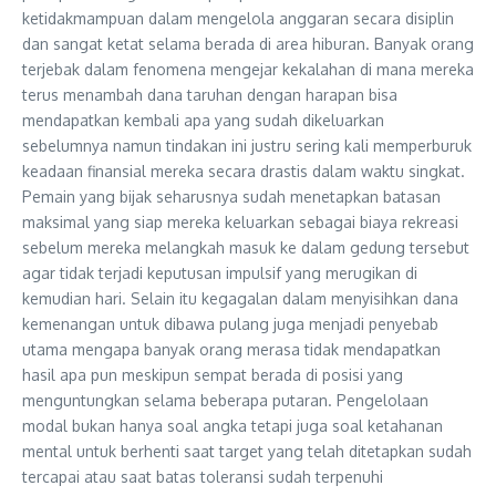
ketidakmampuan dalam mengelola anggaran secara disiplin
dan sangat ketat selama berada di area hiburan. Banyak orang
terjebak dalam fenomena mengejar kekalahan di mana mereka
terus menambah dana taruhan dengan harapan bisa
mendapatkan kembali apa yang sudah dikeluarkan
sebelumnya namun tindakan ini justru sering kali memperburuk
keadaan finansial mereka secara drastis dalam waktu singkat.
Pemain yang bijak seharusnya sudah menetapkan batasan
maksimal yang siap mereka keluarkan sebagai biaya rekreasi
sebelum mereka melangkah masuk ke dalam gedung tersebut
agar tidak terjadi keputusan impulsif yang merugikan di
kemudian hari. Selain itu kegagalan dalam menyisihkan dana
kemenangan untuk dibawa pulang juga menjadi penyebab
utama mengapa banyak orang merasa tidak mendapatkan
hasil apa pun meskipun sempat berada di posisi yang
menguntungkan selama beberapa putaran. Pengelolaan
modal bukan hanya soal angka tetapi juga soal ketahanan
mental untuk berhenti saat target yang telah ditetapkan sudah
tercapai atau saat batas toleransi sudah terpenuhi