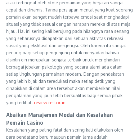
atau tertinggal oleh ritme permainan yang berjalan sangat
cepat dan dinamis. Tanpa persiapan mental yang kuat seorang
pemain akan sangat mudah terbawa emosi saat menghadapi
situasi yang tidak sesuai dengan harapan mereka di atas meja
hijau. Hal ini sering kali berujung pada hilangnya rasa senang
yang seharusnya didapatkan dari sebuah aktivitas rekreasi
sosial yang eksklusif dan bergengsi. Oleh karena itu sangat
penting bagi setiap pengunjung untuk menyadari bahwa
disiplin diri merupakan senjata terbaik untuk menghindari
berbagai jebakan psikologis yang secara alami ada dalam
setiap lingkungan permainan modern. Dengan pendekatan
yang lebih bijak dan teredukasi maka setiap detik yang
dihabiskan di dalam area tersebut akan memberikan nilai
pengalaman yang jauh lebih berkualitas bagi semua pihak
yang terlibat.
review restoran
Abaikan Manajemen Modal dan Kesalahan
Pemain Casino
Kesalahan yang paling fatal dan sering kali dilakukan oleh
para pendatang baru maupun pemain lama adalah