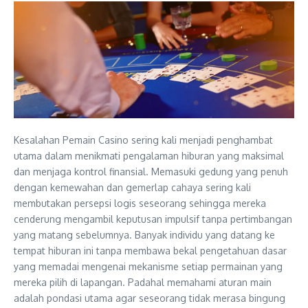
Kesalahan Pemain Casino sering kali menjadi penghambat
utama dalam menikmati pengalaman hiburan yang maksimal
dan menjaga kontrol finansial. Memasuki gedung yang penuh
dengan kemewahan dan gemerlap cahaya sering kali
membutakan persepsi logis seseorang sehingga mereka
cenderung mengambil keputusan impulsif tanpa pertimbangan
yang matang sebelumnya. Banyak individu yang datang ke
tempat hiburan ini tanpa membawa bekal pengetahuan dasar
yang memadai mengenai mekanisme setiap permainan yang
mereka pilih di lapangan. Padahal memahami aturan main
adalah pondasi utama agar seseorang tidak merasa bingung