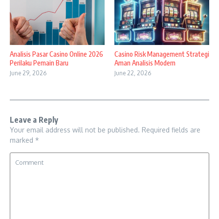
Analisis Pasar Casino Online 2026
Casino Risk Management Strategi
Perilaku Pemain Baru
Aman Analisis Modern
June 29, 2026
June 22, 2026
Leave a Reply
Your email address will not be published.
Required fields are
marked
*