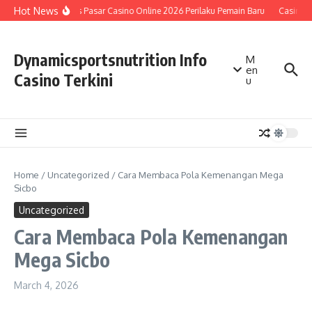
Skip to content
Hot News
Analisis Pasar Casino Online 2026 Perilaku Pemain Baru
Casino R
Dynamicsportsnutrition Info
M
en
Casino Terkini
u
Home
/
Uncategorized
/
Cara Membaca Pola Kemenangan Mega
Sicbo
Uncategorized
Cara Membaca Pola Kemenangan
Mega Sicbo
March 4, 2026